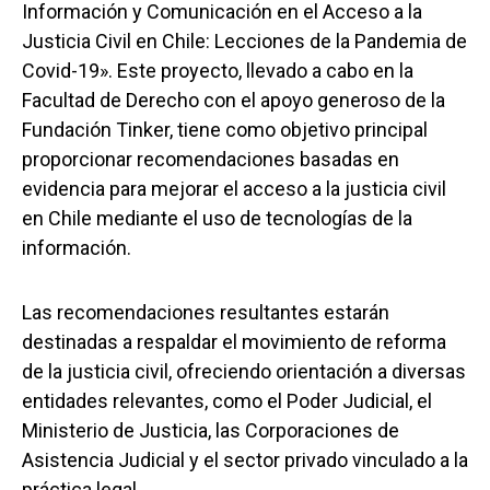
Información y Comunicación en el Acceso a la
Justicia Civil en Chile: Lecciones de la Pandemia de
Covid-19». Este proyecto, llevado a cabo en la
Facultad de Derecho con el apoyo generoso de la
Fundación Tinker, tiene como objetivo principal
proporcionar recomendaciones basadas en
evidencia para mejorar el acceso a la justicia civil
en Chile mediante el uso de tecnologías de la
información.
Las recomendaciones resultantes estarán
destinadas a respaldar el movimiento de reforma
de la justicia civil, ofreciendo orientación a diversas
entidades relevantes, como el Poder Judicial, el
Ministerio de Justicia, las Corporaciones de
Asistencia Judicial y el sector privado vinculado a la
práctica legal.