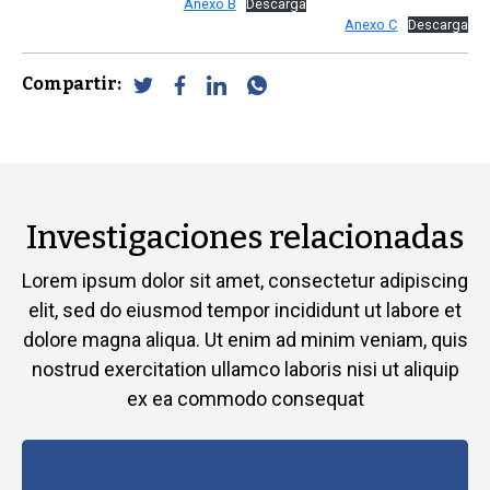
Anexo B
Descarga
Anexo C
Descarga
Compartir:
Investigaciones relacionadas
Lorem ipsum dolor sit amet, consectetur adipiscing
elit, sed do eiusmod tempor incididunt ut labore et
dolore magna aliqua. Ut enim ad minim veniam, quis
nostrud exercitation ullamco laboris nisi ut aliquip
ex ea commodo consequat