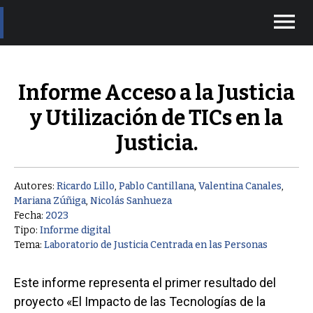
menu
Informe Acceso a la Justicia
y Utilización de TICs en la
Justicia.
Autores:
Ricardo Lillo
,
Pablo Cantillana
,
Valentina Canales
,
Mariana Zúñiga
,
Nicolás Sanhueza
Fecha:
2023
Tipo:
Informe digital
Tema:
Laboratorio de Justicia Centrada en las Personas
Este informe representa el primer resultado del
proyecto «El Impacto de las Tecnologías de la