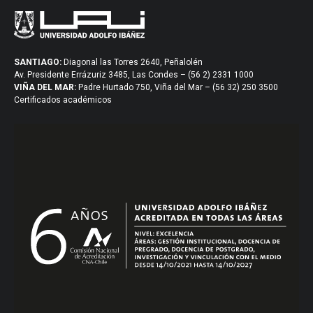
SANTIAGO:
Diagonal las Torres 2640, Peñalolén
Av. Presidente Errázuriz 3485, Las Condes – (56 2) 2331 1000
VIÑA DEL MAR:
Padre Hurtado 750, Viña del Mar – (56 32) 250 3500
Certificados académicos