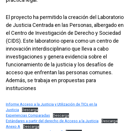
El proyecto ha permitido la creación del Laboratorio
de Justicia Centrada en las Personas, albergado en
el Centro de Investigación de Derecho y Sociedad
(CIDS). Este laboratorio opera como un centro de
innovación interdisciplinario que lleva a cabo
investigaciones y genera evidencia sobre el
funcionamiento de la justicia y los desafíos de
acceso que enfrentan las personas comunes.
Además, se trabaja en propuestas para
instituciones
Informe Acceso a la Justicia y Utilización de TICs en la
Justicia
Descarga
Experiencias Comparadas
Descarga
Estándares a partir del derecho de Acceso a la Justicia
Descarga
Anexo A
Descarga