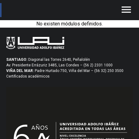
menu
No existen módulos definidos.
SANTIAGO:
Diagonal las Torres 2640, Peñalolén
Av. Presidente Errázuriz 3485, Las Condes – (56 2) 2331 1000
VIÑA DEL MAR:
Padre Hurtado 750, Viña del Mar – (56 32) 250 3500
Certificados académicos