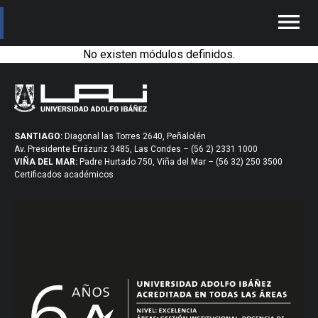
menu
No existen módulos definidos.
SANTIAGO:
Diagonal las Torres 2640, Peñalolén
Av. Presidente Errázuriz 3485, Las Condes – (56 2) 2331 1000
VIÑA DEL MAR:
Padre Hurtado 750, Viña del Mar – (56 32) 250 3500
Certificados académicos