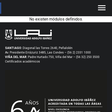
menu
No existen módulos definidos.
SANTIAGO:
Diagonal las Torres 2640, Peñalolén
Av. Presidente Errázuriz 3485, Las Condes – (56 2) 2331 1000
VIÑA DEL MAR:
Padre Hurtado 750, Viña del Mar – (56 32) 250 3500
Certificados académicos