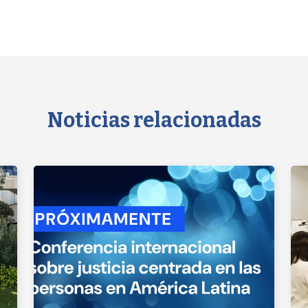
Noticias relacionadas