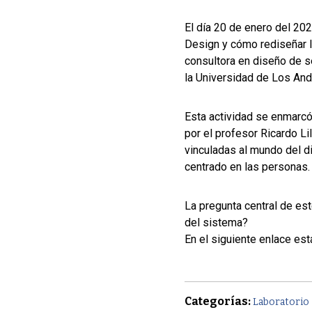
El día 20 de enero del 202
Design y cómo rediseñar l
consultora en diseño de se
la Universidad de Los And
Esta actividad se enmarcó 
por el profesor Ricardo Li
vinculadas al mundo del di
centrado en las personas
La pregunta central de es
del sistema?
En el siguiente enlace est
Categorías:
Laboratorio