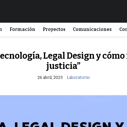
n
Formación
Proyectos
Comunicaciones
Co
ecnología, Legal Design y cómo 
justicia”
26 abril, 2023
Laboratorio