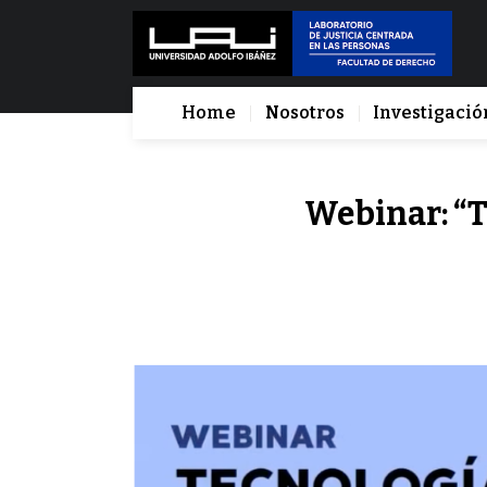
Home
Nosotros
Investigació
Webinar: “T