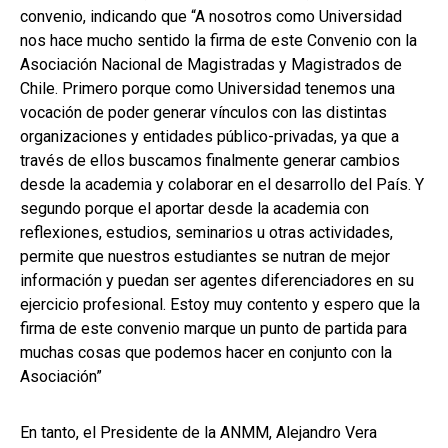
convenio, indicando que “A nosotros como Universidad
nos hace mucho sentido la firma de este Convenio con la
Asociación Nacional de Magistradas y Magistrados de
Chile. Primero porque como Universidad tenemos una
vocación de poder generar vínculos con las distintas
organizaciones y entidades público-privadas, ya que a
través de ellos buscamos finalmente generar cambios
desde la academia y colaborar en el desarrollo del País. Y
segundo porque el aportar desde la academia con
reflexiones, estudios, seminarios u otras actividades,
permite que nuestros estudiantes se nutran de mejor
información y puedan ser agentes diferenciadores en su
ejercicio profesional. Estoy muy contento y espero que la
firma de este convenio marque un punto de partida para
muchas cosas que podemos hacer en conjunto con la
Asociación”
En tanto, el Presidente de la ANMM, Alejandro Vera