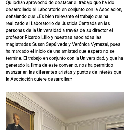
Quilodrán aprovechó de destacar el trabajo que ha ido
desarrollado el Laboratorio en conjunto con la Asociación,
señalando que «Es bien relevante el trabajo que ha
realizado el Laboratorio de Justicia Centrada en las
personas de la Universidad a través de su director el
profesor Ricardo Lillo y nuestras asociadas las
magistradas Susan Sepúlveda y Verónica Vymazal, pues
ha marcado el inicio de una amistad que espero no se
termine. El trabajo en conjunto con la Universidad, y que ha
generado la firma de este convenio, nos ha permitido
avanzar en las diferentes aristas y puntos de interés que
la Asociación quiere desarrollar.»