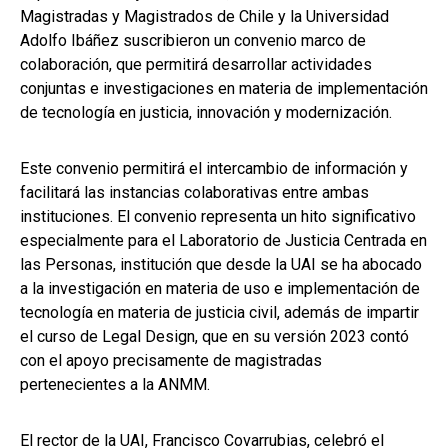
Magistradas y Magistrados de Chile y la Universidad
Adolfo Ibáñez suscribieron un convenio marco de
colaboración, que permitirá desarrollar actividades
conjuntas e investigaciones en materia de implementación
de tecnología en justicia, innovación y modernización.
Este convenio permitirá el intercambio de información y
facilitará las instancias colaborativas entre ambas
instituciones. El convenio representa un hito significativo
especialmente para el Laboratorio de Justicia Centrada en
las Personas, institución que desde la UAI se ha abocado
a la investigación en materia de uso e implementación de
tecnología en materia de justicia civil, además de impartir
el curso de Legal Design, que en su versión 2023 contó
con el apoyo precisamente de magistradas
pertenecientes a la ANMM.
El rector de la UAI, Francisco Covarrubias, celebró el