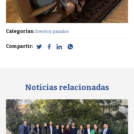
Categorías:
Eventos pasados
Compartir:
Noticias relacionadas