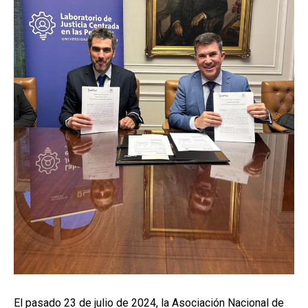
El pasado 23 de julio de 2024, la Asociación Nacional de