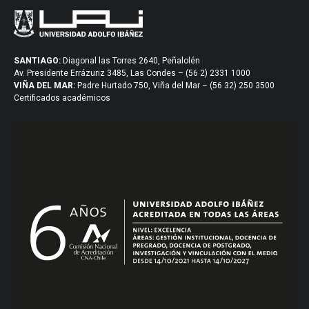
SANTIAGO:
Diagonal las Torres 2640, Peñalolén
Av. Presidente Errázuriz 3485, Las Condes – (56 2) 2331 1000
VIÑA DEL MAR:
Padre Hurtado 750, Viña del Mar – (56 32) 250 3500
Certificados académicos