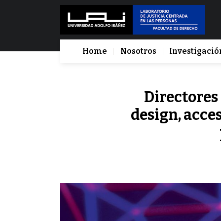
Home
Nosotros
Investigació
Directores
design, acces