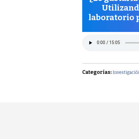
Utilizand
laboratorio 
Categorías:
Investigació