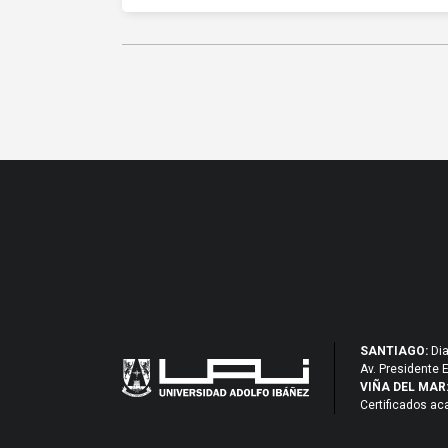
SANTIAGO:
Dia
Av. Presidente 
VIÑA DEL MAR
Certificados a