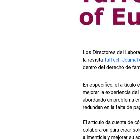
Los Directores del Labora
la revista
TalTech Journal
dentro del derecho de fami
En especifico, el artículo 
mejorar la experiencia del 
abordando un problema crí
redundan en la falta de pa
El artículo da cuenta de 
colaboraron para crear sol
alimenticia y mejorar su ac