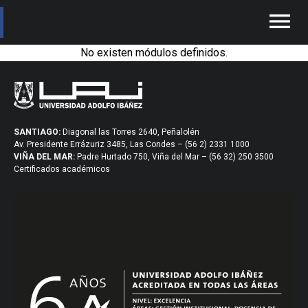
menu
No existen módulos definidos.
SANTIAGO:
Diagonal las Torres 2640, Peñalolén
Av. Presidente Errázuriz 3485, Las Condes – (56 2) 2331 1000
VIÑA DEL MAR:
Padre Hurtado 750, Viña del Mar – (56 32) 250 3500
Certificados académicos