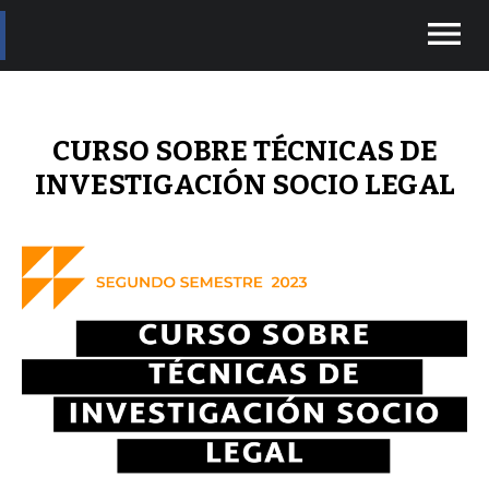
menu
CURSO SOBRE TÉCNICAS DE
INVESTIGACIÓN SOCIO LEGAL