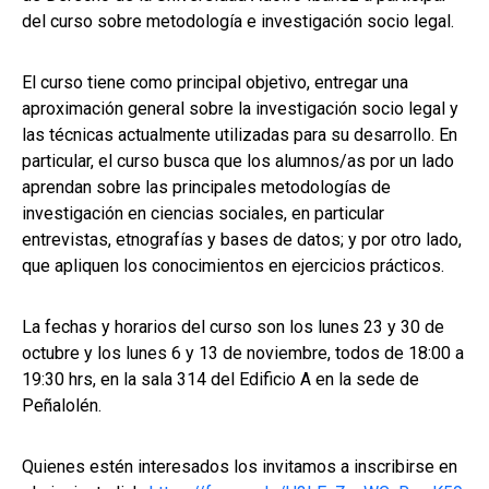
del curso sobre metodología e investigación socio legal.
El curso tiene como principal objetivo, entregar una
aproximación general sobre la investigación socio legal y
las técnicas actualmente utilizadas para su desarrollo. En
particular, el curso busca que los alumnos/as por un lado
aprendan sobre las principales metodologías de
investigación en ciencias sociales, en particular
entrevistas, etnografías y bases de datos; y por otro lado,
que apliquen los conocimientos en ejercicios prácticos.
La fechas y horarios del curso son los lunes 23 y 30 de
octubre y los lunes 6 y 13 de noviembre, todos de 18:00 a
19:30 hrs, en la sala 314 del Edificio A en la sede de
Peñalolén.
Quienes estén interesados los invitamos a inscribirse en