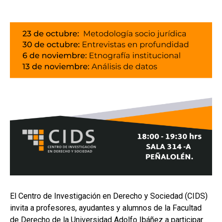
El Centro de Investigación en Derecho y Sociedad (CIDS)
invita a profesores, ayudantes y alumnos de la Facultad
de Derecho de la Universidad Adolfo Ibáñez a participar