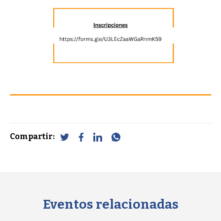
Compartir:
Eventos relacionadas